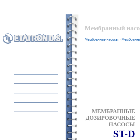
Мембранный насо
Мембранные насосы
›
Мембранны
ГЛАВНАЯ
ОБОРУДОВАНИЕ
О КОМПАНИИ
ПРИМЕНЕНИЕ
КОНТАКТЫ
МЕМБРАННЫЕ
ДОЗИРОВОЧНЫЕ
НАСОСЫ
ST-D