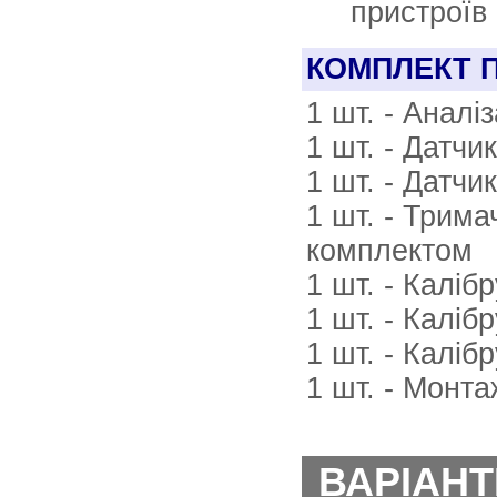
пристроїв 
КОМПЛЕКТ 
1 шт. - Анал
1 шт. - Датчи
1 шт. - Датчи
1 шт. - Трим
комплектом
1 шт. - Калі
1 шт. - Калі
1 шт. - Калі
1 шт. - Монт
ВАРІАНТ